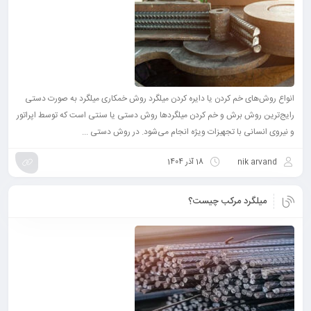
انواع روش‌های خم کردن یا دایره کردن میلگرد روش خمکاری میلگرد به صورت دستی
رایج‌ترین روش برش و خم کردن میلگرد‌ها روش دستی یا سنتی است که توسط اپراتور
و نیروی انسانی با تجهیزات ویژه انجام می‌شود. در روش دستی ...
nik arvand
18 آذر 1404
میلگرد مرکب چیست؟