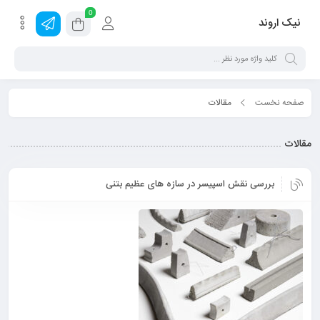
0
نیک اروند
صفحه نخست
مقالات
مقالات
بررسی نقش اسپیسر در سازه های عظیم بتنی