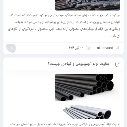
میلگرد مرکب چیست؟ به زبان ساده، میلگرد مرکب نوعی میلگرد تقویت‌کننده است که با
طراحی سطحی پیچیده و استفاده از فناوری‌های پیشرفته تولید می‌شود تا بتواند
ویژگی‌هایی فراتر از میلگردهای معمولی ارائه دهد. این محصول با بهره‌گیری از الگوهای
آج‌دار ...
nik arvand
12 آبان 1404
تفاوت لوله آلومینیومی و فولادی چیست؟
تفاوت لوله آلومینیومی و فولادی چیست؟ هرچند هر دو محصول برای انتقال سیالات،