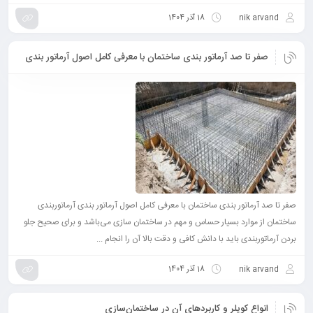
nik arvand
18 آذر 1404
صفر تا صد آرماتور بندی ساختمان با معرفی کامل اصول آرماتور بندی
صفر تا صد آرماتور بندی ساختمان با معرفی کامل اصول آرماتور بندی آرماتوربندی
ساختمان از موارد بسیار حساس و مهم در ساختمان سازی می‌باشد و برای صحیح جلو
بردن آرماتوربندی باید با دانش کافی و دقت بالا آن را انجام ...
nik arvand
18 آذر 1404
انواع کوپلر و کاربرد‌های آن در ساختمان‌سازی