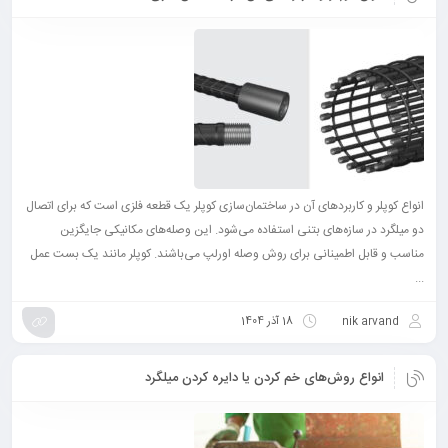
انواع کوپلر و کاربرد‌های آن در ساختمان‌سازی کوپلر یک قطعه فلزی است که برای اتصال
دو میلگرد در سازه‌های بتنی استفاده می‌شود. این وصله‌های مکانیکی جایگزین
مناسب و قابل اطمینانی برای روش وصله اورلپ می‌باشند. کوپلر مانند یک بست عمل
...
nik arvand
18 آذر 1404
انواع روش‌های خم کردن یا دایره کردن میلگرد