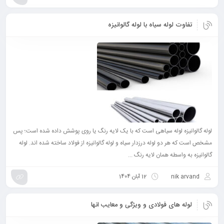
تفاوت لوله سیاه با لوله گالوانیزه
لوله گالوانیزه لوله سیاهی است که با یک لایه رنگ یا روی پوشش داده شده است؛ پس
مشخص است که هر دو لوله درزدار سیاه و لوله گالوانیزه از فولاد ساخته شده اند. لوله
گالوانیزه به واسطه همان لایه رنگ ...
nik arvand
12 آبان 1404
لوله های فولادی و ویژگی و معایب انها