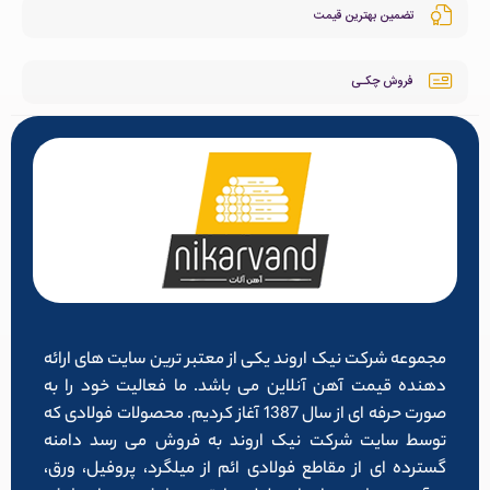
تضمین بهترین قیمت
فروش چکـی
مجموعه شرکت نیک اروند یکی از معتبر ترین سایت های ارائه
دهنده قیمت آهن آنلاین می باشد. ما فعالیت خود را به
صورت حرفه ای از سال 1387 آغاز کردیم. محصولات فولادی که
توسط سایت شرکت نیک اروند به فروش می رسد دامنه
گسترده ای از مقاطع فولادی ائم از میلگرد، پروفیل، ورق،