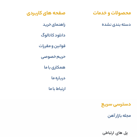
محصولات و خدمات
صفحه های کاربردی
دسته بندی نشده
راهنمای خرید
دانلود کاتالوگ
قوانین و مقررات
حریم خصوصی
همکاری با ما
درباره ما
ارتباط با ما
دسترسی سریع
مجله بازار آهن
پل های ارتباطی