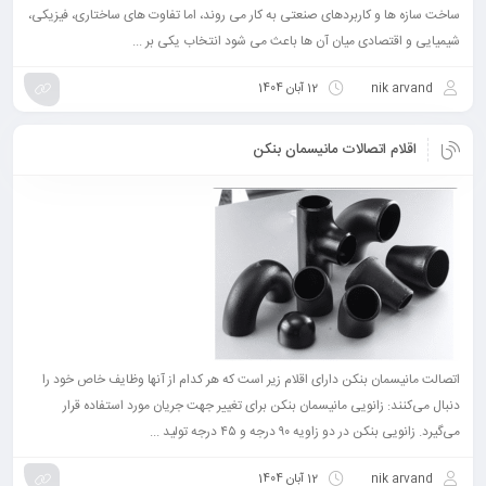
ساخت سازه ها و کاربردهای صنعتی به کار می روند، اما تفاوت های ساختاری، فیزیکی،
شیمیایی و اقتصادی میان آن ها باعث می شود انتخاب یکی بر ...
nik arvand
12 آبان 1404
اقلام اتصالات مانیسمان بنکن
اتصالت مانیسمان بنکن دارای اقلام زیر است که هر کدام از آنها وظایف خاص خود را
دنبال می‌کنند: زانویی مانیسمان بنکن برای تغییر جهت جریان مورد استفاده قرار
می‌گیرد. زانویی بنکن در دو زاویه ۹۰ درجه و ۴۵ درجه تولید ...
nik arvand
12 آبان 1404