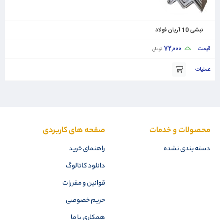
نبشی 10 آریان فولاد
72,000
تومان
محصولات و خدمات
صفحه های کاربردی
دسته بندی نشده
راهنمای خرید
دانلود کاتالوگ
قوانین و مقررات
حریم خصوصی
همکاری با ما