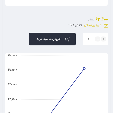
63,400
تومان
تاریخ بروزرسانی :
31 تیر 1405
افزودن به سبد خرید
۵۰,۰۰۰
۴۷,۵۰۰
۴۵,۰۰۰
۴۲,۵۰۰