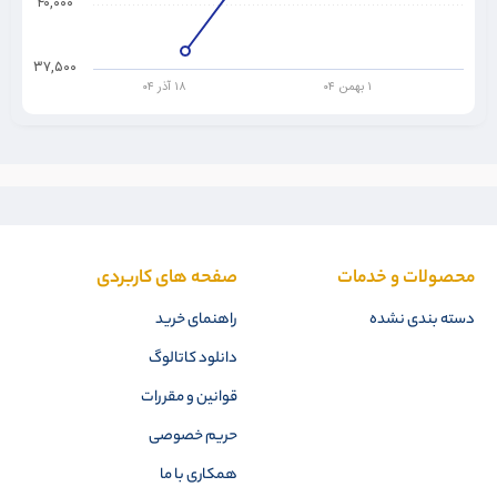
۴۰,۰۰۰
۳۷,۵۰۰
۱ بهمن ۰۴
۱۸ آذر ۰۴
محصولات و خدمات
صفحه های کاربردی
دسته بندی نشده
راهنمای خرید
دانلود کاتالوگ
قوانین و مقررات
حریم خصوصی
همکاری با ما