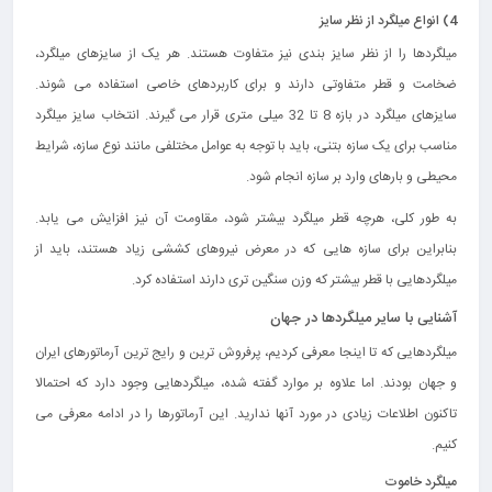
4)
انواع میلگرد از نظر سایز
میلگردها را از نظر سایز بندی نیز متفاوت هستند. هر یک از سایزهای میلگرد،
ضخامت و قطر متفاوتی دارند و برای کاربردهای خاصی استفاده می‌ شوند.
سایزهای میلگرد در بازه 8 تا 32 میلی متری قرار می گیرند. انتخاب سایز میلگرد
مناسب برای یک سازه بتنی، باید با توجه به عوامل مختلفی مانند نوع سازه، شرایط
محیطی و بارهای وارد بر سازه انجام شود.
به طور کلی، هرچه قطر میلگرد بیشتر شود، مقاومت آن نیز افزایش می یابد.
بنابراین برای سازه‌ هایی که در معرض نیروهای کششی زیاد هستند، باید از
میلگردهایی با قطر بیشتر که وزن سنگین تری دارند استفاده کرد.
آشنایی با سایر میلگردها در جهان
میلگردهایی که تا اینجا معرفی کردیم، پرفروش ترین و رایج ترین آرماتورهای ایران
و جهان بودند. اما علاوه بر موارد گفته شده، میلگردهایی وجود دارد که احتمالا
تاکنون اطلاعات زیادی در مورد آنها ندارید. این آرماتورها را در ادامه معرفی می
کنیم.
میلگرد خاموت