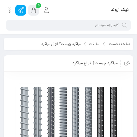
0
نیک اروند
صفحه نخست
مقالات
میلگرد چیست؟ انواع میلگرد
میلگرد چیست؟ انواع میلگرد