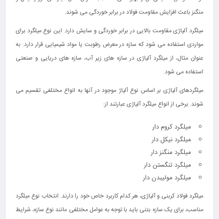
منگنز باعث افزایش مقاومت فولاد در برابر خوردگی می‌ شوند.
میلگرد آلیاژی مقاومت بالایی در برابر خوردگی و سایش دارد. این نوع میلگرد برای
مواردی استفاده می‌ شود که سازه در معرض رطوبت یا مواد شیمیایی قرار دارد. به
عنوان مثال، از میلگرد آلیاژی در سازه‌ های زیر آب، سازه‌ های دریایی و صنعتی
استفاده می‌ شود.
میلگردهای آلیاژی بر اساس نوع آلیاژ موجود در آنها به انواع مختلفی تقسیم می‌
شوند. برخی از انواع میلگرد آلیاژی عبارتند از:
میلگرد کروم دار
میلگرد نیکل دار
میلگرد منگنز دار
میلگرد تنگستن دار
میلگرد مولیبدن دار
میلگرد فولاد کربنی و آلیاژی، هر کدام کاربرد خاص خود را دارند. انتخاب نوع میلگرد
مناسب، برای یک سازه بتنی باید با توجه به عوامل مختلفی مانند نوع سازه، شرایط