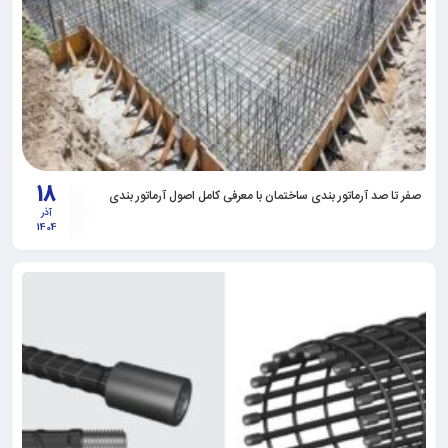
18
صفر تا صد آرماتور بندی ساختمان با معرفی کامل اصول آرماتور بندی
آذر
1404