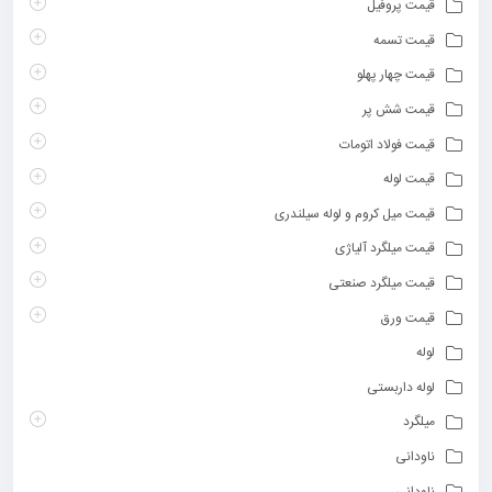
قیمت پروفیل
قیمت تسمه
قیمت چهار پهلو
قیمت شش پر
قیمت فولاد اتومات
قیمت لوله
قیمت میل کروم و لوله سیلندری
قیمت میلگرد آلیاژی
قیمت میلگرد صنعتی
قیمت ورق
لوله
لوله داربستی
میلگرد
ناودانی
ناودانی