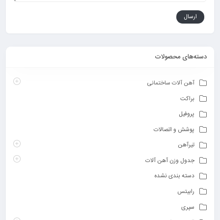
دسته‌های محصولات
آهن آلات ساختمانی
براکت
پروفیل
پوشش و اتصالات
تیرآهن
جدول وزن آهن آلات
دسته بندی نشده
رابیتس
سپری