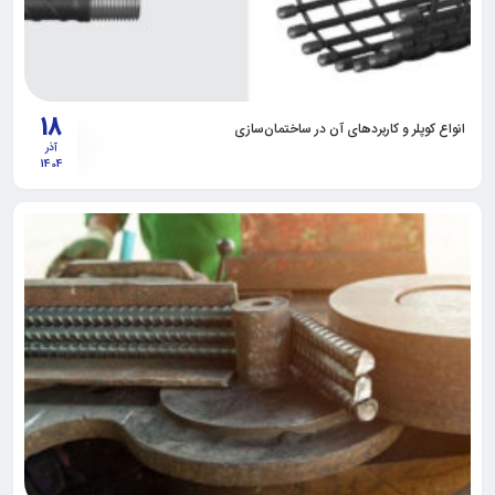
18
انواع کوپلر و کاربرد‌های آن در ساختمان‌سازی
آذر
1404