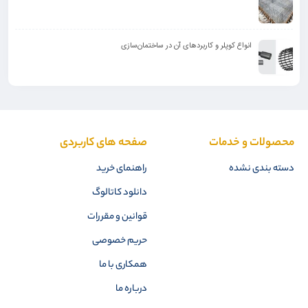
انواع کوپلر و کاربرد‌های آن در ساختمان‌سازی
محصولات و خدمات
صفحه های کاربردی
دسته بندی نشده
راهنمای خرید
دانلود کاتالوگ
قوانین و مقررات
حریم خصوصی
همکاری با ما
درباره ما