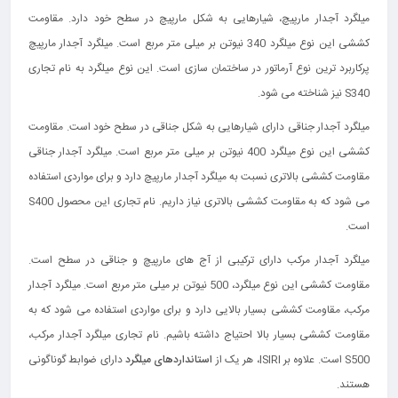
میلگرد آجدار مارپیچ، شیارهایی به شکل مارپیچ در سطح خود دارد. مقاومت
کششی این نوع میلگرد 340 نیوتن بر میلی‌ متر مربع است. میلگرد آجدار مارپیچ
پرکاربرد ترین نوع آرماتور در ساختمان‌ سازی است. این نوع میلگرد به نام تجاری
S340 نیز شناخته می شود.
میلگرد آجدار جناقی دارای شیارهایی به شکل جناقی در سطح خود است. مقاومت
کششی این نوع میلگرد 400 نیوتن بر میلی‌ متر مربع است. میلگرد آجدار جناقی
مقاومت کششی بالاتری نسبت به میلگرد آجدار مارپیچ دارد و برای مواردی استفاده
می‌ شود که به مقاومت کششی بالاتری نیاز داریم. نام تجاری این محصول S400
است.
میلگرد آجدار مرکب دارای ترکیبی از آج‌ های مارپیچ و جناقی در سطح است.
مقاومت کششی این نوع میلگرد، 500 نیوتن بر میلی‌ متر مربع است. میلگرد آجدار
مرکب، مقاومت کششی بسیار بالایی دارد و برای مواردی استفاده می‌ شود که به
مقاومت کششی بسیار بالا احتیاج داشته باشیم. نام تجاری میلگرد آجدار مرکب،
S500 است. علاوه بر ISIRI، هر یک از
استانداردهای میلگرد
دارای ضوابط گوناگونی
هستند.