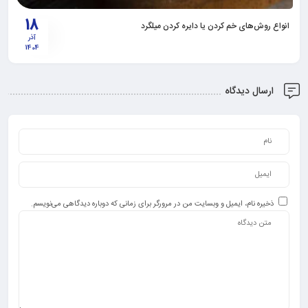
18
انواع روش‌های خم کردن یا دایره کردن میلگرد
آذر
1404
ارسال دیدگاه
ذخیره نام، ایمیل و وبسایت من در مرورگر برای زمانی که دوباره دیدگاهی می‌نویسم.