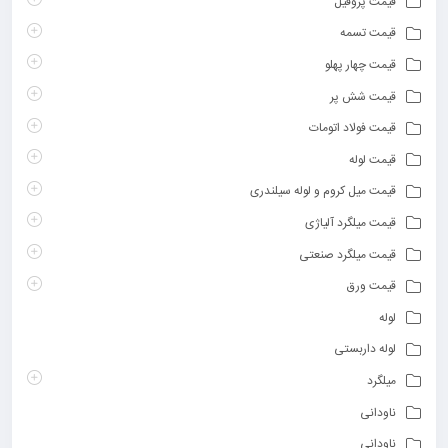
قیمت پروفیل
قیمت تسمه
قیمت چهار پهلو
قیمت شش پر
قیمت فولاد اتومات
قیمت لوله
قیمت میل کروم و لوله سیلندری
قیمت میلگرد آلیاژی
قیمت میلگرد صنعتی
قیمت ورق
لوله
لوله داربستی
میلگرد
ناودانی
ناودانی