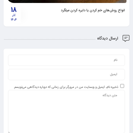
18
انواع روش‌های خم کردن یا دایره کردن میلگرد
آذر
1404
ارسال دیدگاه
ذخیره نام، ایمیل و وبسایت من در مرورگر برای زمانی که دوباره دیدگاهی می‌نویسم.