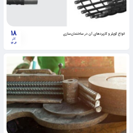
18
انواع کوپلر و کاربرد‌های آن در ساختمان‌سازی
آذر
1404