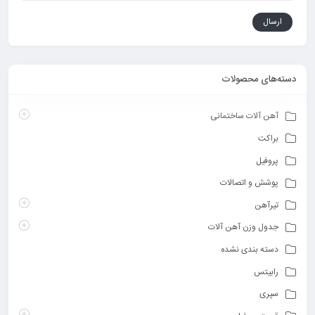
دسته‌های محصولات
آهن آلات ساختمانی
براکت
پروفیل
پوشش و اتصالات
تیرآهن
جدول وزن آهن آلات
دسته بندی نشده
رابیتس
سپری