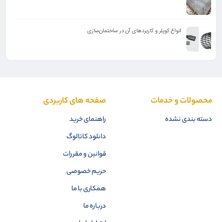
انواع کوپلر و کاربرد‌های آن در ساختمان‌سازی
محصولات و خدمات
صفحه های کاربردی
دسته بندی نشده
راهنمای خرید
دانلود کاتالوگ
قوانین و مقررات
حریم خصوصی
همکاری با ما
درباره ما