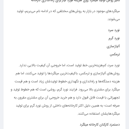
تأثیر روش تولید میلگرد روی هزینه مورد نیاز برای راه‌اندازی کارخانه
میلگردهای موجود در بازار به روش‌های مختلفی که در ادامه نام می‌بریم، تولید
می‌شوند:
نورد سرد
نورد گرم
آلیاژسازی
ترمکس
نورد سرد، کم‌هزینه‌ترین خط تولید است، اما خروجی آن کیفیت بالایی ندارد.
روش‌های آلیاژسازی و ترمکس، باکیفیت‌ترین میلگردها را تولید می‌کنند، اما هم
هزینه دستگاه‌ها و راه‌اندازی و نگهداری خطوط تولیدشان زیاد است و هم قیمت
میلگرد برای مشتری بالا می‌رود. فرایند نورد گرم، روشی است که هم خطوط تولید و
تجهیزاتی با قیمت قابل قبول دارد و هم خرید خروجی آن برای مشتری مقرون به
صرفه است؛ به همین دلیل اکثر کارخانه‌های داخلی از روش نورد گرم برای تولید
میلگردهایشان استفاده می‌کنند.
دستمزد کارکنان کارخانه میلگرد