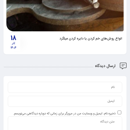
18
انواع روش‌های خم کردن یا دایره کردن میلگرد
آذر
1404
ارسال دیدگاه
ذخیره نام، ایمیل و وبسایت من در مرورگر برای زمانی که دوباره دیدگاهی می‌نویسم.