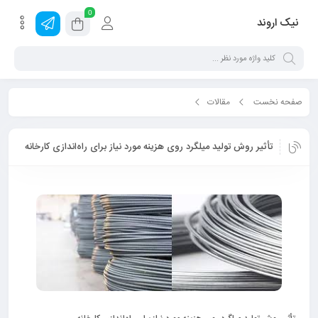
0
نیک اروند
صفحه نخست
مقالات
تأثیر روش تولید میلگرد روی هزینه مورد نیاز برای راه‌اندازی کارخانه
تأثیر روش تولید میلگرد روی هزینه مورد نیاز برای راه‌اندازی کارخانه