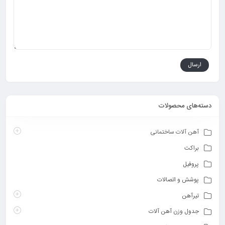
دسته‌های محصولات
آهن آلات ساختمانی
براکت
پروفیل
پوشش و اتصالات
تیرآهن
جدول وزن آهن آلات