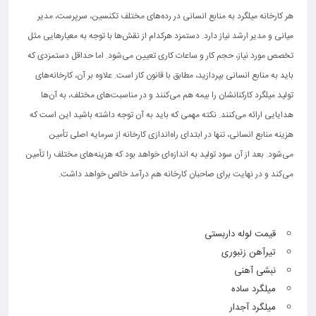
هر کارخانه میلگرد به منابع انسانی در رده‌های مختلف تکنسین، سرپرست، مدیر
میانی و مدیر ارشد نیاز دارد. دستمزد هرکدام از نقش‌ها با توجه به معیارهایی مثل
تخصص مورد نیاز، حجم کار و ساعات کاری تعیین می‌شود. اما حداقل دستمزدی که
باید به منابع انسانی بپردازید، مطابق با قانون کار است. علاوه بر آن، کارخانه‌های
تولید میلگرد کارکنانشان را بیمه هم می‌کنند و در مناسبت‌های مختلف، به آن‌ها
هدایایی ارائه می‌کنند. نکته مهمی که باید به آن توجه داشته باشید این است که
هزینه منابع انسانی، تنها در ابتدای راه‌اندازی کارخانه از سرمایه اصلی تأمین
می‌شود. بعد از آن سود تولید به اندازه‌ای خواهد بود که هزینه‌های مختلف را تأمین
می‌کند و در نهایت برای صاحبان کارخانه هم درآمد خالص خواهد داشت.
قیمت لوله داربستی
تیرآهن زنبوری
نبشی آهنی
میلگرد ساده
میلگرد آجدار