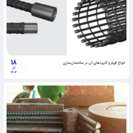
18
انواع کوپلر و کاربرد‌های آن در ساختمان‌سازی
آذر
1404