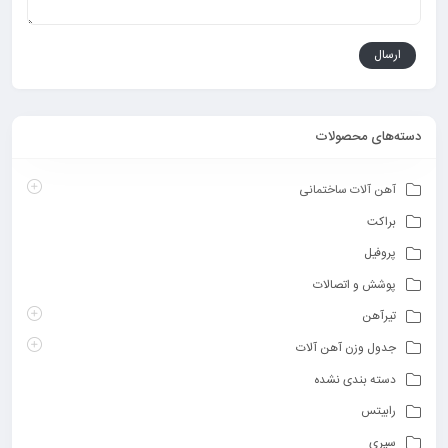
دسته‌های محصولات
آهن آلات ساختمانی
براکت
پروفیل
پوشش و اتصالات
تیرآهن
جدول وزن آهن آلات
دسته بندی نشده
رابیتس
سپری