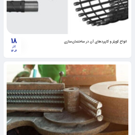
18
انواع کوپلر و کاربرد‌های آن در ساختمان‌سازی
آذر
1404