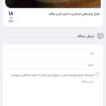
18
انواع روش‌های خم کردن یا دایره کردن میلگرد
آذر
1404
ارسال دیدگاه
ذخیره نام، ایمیل و وبسایت من در مرورگر برای زمانی که دوباره دیدگاهی می‌نویسم.