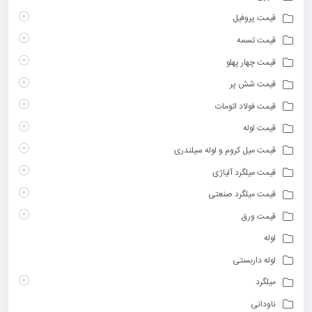
قیمت پروفیل
قیمت تسمه
قیمت چهار پهلو
قیمت شش پر
قیمت فولاد اتومات
قیمت لوله
قیمت میل کروم و لوله سیلندری
قیمت میلگرد آلیاژی
قیمت میلگرد صنعتی
قیمت ورق
لوله
لوله داربستی
میلگرد
ناودانی