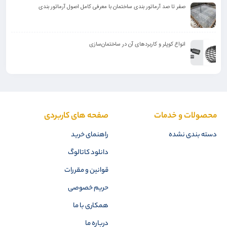
صفر تا صد آرماتور بندی ساختمان با معرفی کامل اصول آرماتور بندی
انواع کوپلر و کاربرد‌های آن در ساختمان‌سازی
محصولات و خدمات
صفحه های کاربردی
دسته بندی نشده
راهنمای خرید
دانلود کاتالوگ
قوانین و مقررات
حریم خصوصی
همکاری با ما
درباره ما