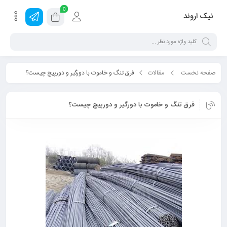
0
نیک اروند
صفحه نخست
مقالات
فرق تنگ و خاموت با دورگیر و دورپیچ چیست؟
فرق تنگ و خاموت با دورگیر و دورپیچ چیست؟